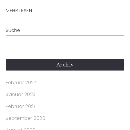
MEHR LESEN
Archiv
Februar 2024
Januar 2023
Februar 2021
September 2020